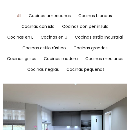
All
Cocinas americanas
Cocinas blancas
Cocinas con isla
Cocinas con península
Cocinas en L
Cocinas en U
Cocinas estilo industrial
Cocinas estilo rústico
Cocinas grandes
Cocinas grises
Cocinas madera
Cocinas medianas
Cocinas negras
Cocinas pequeñas