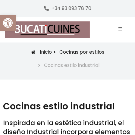
+34 93 893 78 70
Abrir barra de herramientas
Inicio
Cocinas por estilos
Cocinas estilo industrial
Cocinas estilo industrial
Inspirada en la estética industrial, el
diseño Industrial incorpora elementos