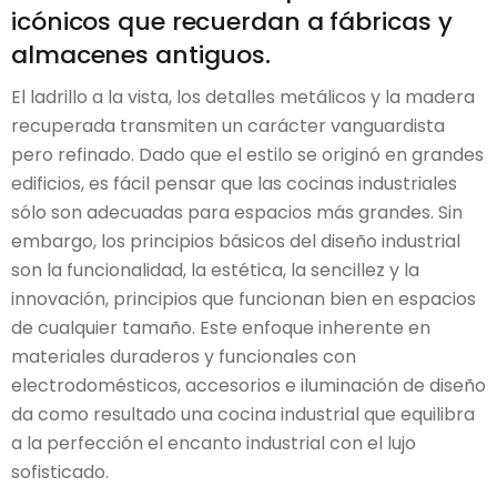
icónicos que recuerdan a fábricas y
almacenes antiguos.
El ladrillo a la vista, los detalles metálicos y la madera
recuperada transmiten un carácter vanguardista
pero refinado. Dado que el estilo se originó en grandes
edificios, es fácil pensar que las cocinas industriales
sólo son adecuadas para espacios más grandes. Sin
embargo, los principios básicos del diseño industrial
son la funcionalidad, la estética, la sencillez y la
innovación, principios que funcionan bien en espacios
de cualquier tamaño. Este enfoque inherente en
materiales duraderos y funcionales con
electrodomésticos, accesorios e iluminación de diseño
da como resultado una cocina industrial que equilibra
a la perfección el encanto industrial con el lujo
sofisticado.