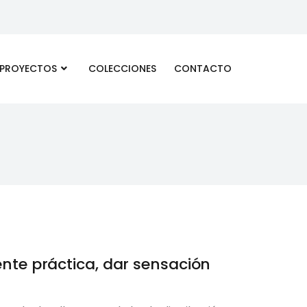
 PROYECTOS
COLECCIONES
CONTACTO
te práctica, dar sensación