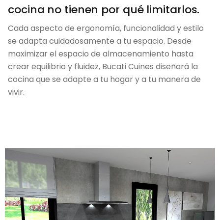
cocina no tienen por qué limitarlos.
Cada aspecto de ergonomía, funcionalidad y estilo
se adapta cuidadosamente a tu espacio. Desde
maximizar el espacio de almacenamiento hasta
crear equilibrio y fluidez, Bucati Cuines diseñará la
cocina que se adapte a tu hogar y a tu manera de
vivir.