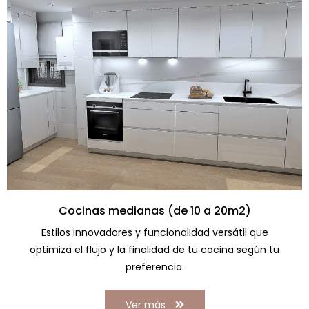
Cocinas medianas (de 10 a 20m2)
Estilos innovadores y funcionalidad versátil que
optimiza el flujo y la finalidad de tu cocina según tu
preferencia.
Ver más