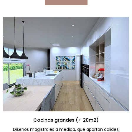
Cocinas grandes (+ 20m2)
Diseños magistrales a medida, que aportan calidez,