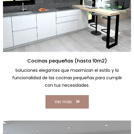
Cocinas pequeñas (hasta 10m2)
Soluciones elegantes que maximizan el estilo y la
funcionalidad de las cocinas pequeñas para cumplir
con tus necesidades.
Ver más